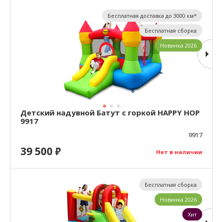
Бесплатная доставка до 3000 км*
Бесплатная сборка
Новинка 2026
Детский надувной Батут с горкой HAPPY HOP
9917
9917
39 500
₽
Нет в наличии
Бесплатная сборка
Новинка 2026
Хит