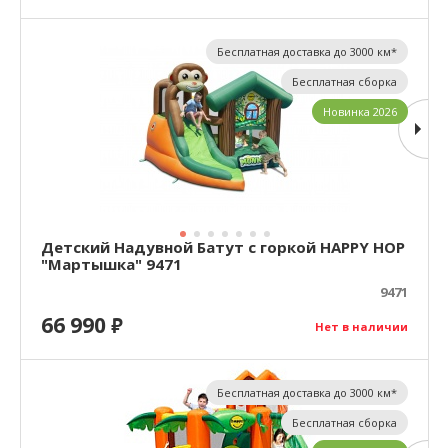
Бесплатная доставка до 3000 км*
Бесплатная сборка
Новинка 2026
Детский Надувной Батут с горкой HAPPY HOP
"Мартышка" 9471
9471
66 990
₽
Нет в наличии
Бесплатная доставка до 3000 км*
Бесплатная сборка