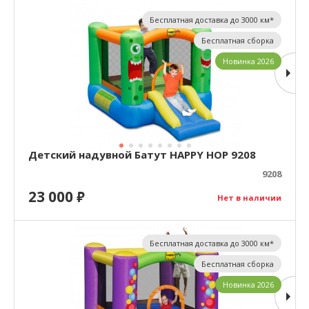
Бесплатная доставка до 3000 км*
Бесплатная сборка
Новинка 2026
Детский надувной Батут HAPPY HOP 9208
9208
23 000
₽
Нет в наличии
Бесплатная доставка до 3000 км*
Бесплатная сборка
Новинка 2026