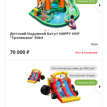
Новинка 2026
Детский Надувной Батут HAPPY HOP
"Тропикана" 9364
9364
70 000
₽
Нет в наличии
Бесплатная доставка до 3000 км*
Бесплатная сборка
Новинка 2026