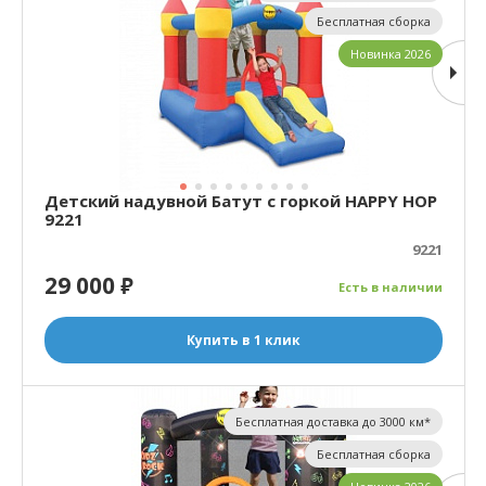
Бесплатная сборка
Новинка 2026
Детский надувной Батут с горкой HAPPY HOP
9221
9221
29 000
₽
Есть в наличии
Купить в 1 клик
Бесплатная доставка до 3000 км*
Бесплатная сборка