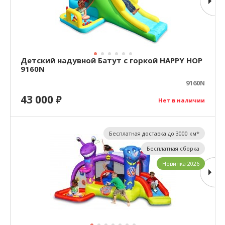
Детский надувной Батут с горкой HAPPY HOP
9160N
9160N
43 000
₽
Нет в наличии
Бесплатная доставка до 3000 км*
Бесплатная сборка
Новинка 2026