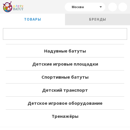
Москва
ТОВАРЫ
БРЕНДЫ
Надувные батуты
Детские игровые площадки
Спортивные батуты
Детский транспорт
Детское игровое оборудование
Тренажёры