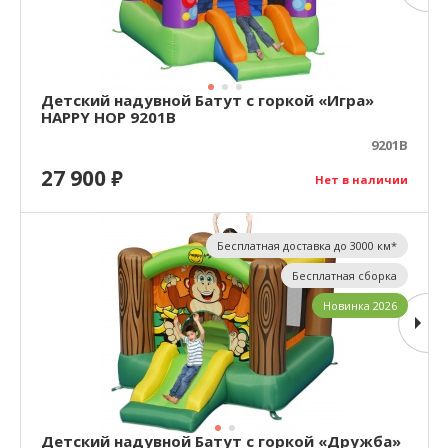
Детский надувной Батут с горкой «Игра»
HAPPY HOP 9201B
9201B
27 900
₽
Нет в наличии
Бесплатная доставка до 3000 км*
Бесплатная сборка
Новинка 2026
Детский надувной Батут с горкой «Дружба»