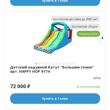
Купить в 1 клик
Бесплатная доставка до 3000 км*
Бесплатная сборка
Новинка 2026
Детский надувной батут "Большие гонки"
арт. HAPPY HOP 9774
9774
72 000
₽
Есть в наличии
Купить в 1 клик