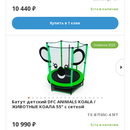
10 440
₽
Есть в наличии
Купить в 1 клик
Новинка 2026
Батут детский DFC ANIMALS KOALA /
ЖИВОТНЫЕ КОАЛА 55" с сеткой
TX-B7105C-4.5FT
10 990
₽
Есть в наличии