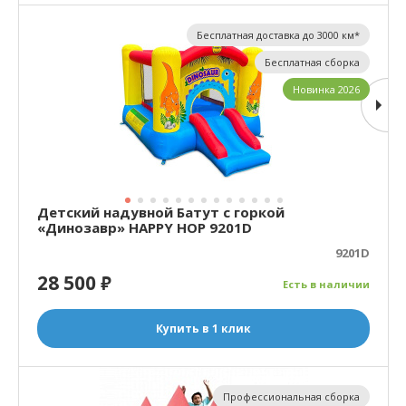
Бесплатная доставка до 3000 км*
Бесплатная сборка
Новинка 2026
Детский надувной Батут с горкой
«Динозавр» HAPPY HOP 9201D
9201D
28 500
₽
Есть в наличии
Купить в 1 клик
Профессиональная сборка