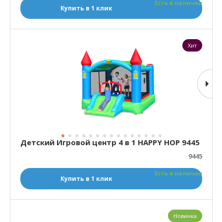
Есть в наличии
Купить в 1 клик
Хит
Детский Игровой центр 4 в 1 HAPPY HOP 9445
9445
Есть в наличии
Купить в 1 клик
Новинка