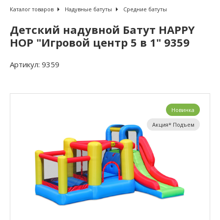
Каталог товаров
Надувные батуты
Средние батуты
Детский надувной Батут HAPPY
HOP "Игровой центр 5 в 1" 9359
Артикул:
9359
Новинка
Акция* Подъем