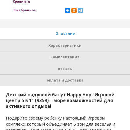
Сравнить
В избранное
Описание
Характеристики
Комплектация
отзывы
оплата и доставка
Детский надувной батут Happy Hop "Игровой
центр 5 в 1" (9359) – море возможностей для
активного отдыха!
Подарите своему ребенку настоящий игровой
комплекс, который объединяет 5 зон для веселья и