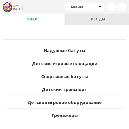
Москва
ТОВАРЫ
БРЕНДЫ
Надувные батуты
Детские игровые площадки
Спортивные батуты
Детский транспорт
Детское игровое оборудование
Тренажёры