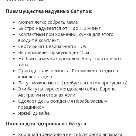
Преимущества надувных батутов:
Может легко собрать мама.
Быстро надувается от 1 до 1,5 минут.
Компактный при хранении, сумка для этого
входит в комплект.
Сертификат безопасности TUV.
Выдерживает прыгунов до 45 кг.
Не боится мелких проколов. Батут проточного
типа.
Пригоден для ремонта. Рекомплект входит в
комплектакцию.
Батут можно мыть. (требуется потом просушить)
Эти батуты зарекомендовали себя в Европе,
Австралии и странах Азии.
Сделает день рождения незабываемым
праздником.
Яркий дизайн.
Польза для здоровья от батута
Хорошая тренировка вестибулярного аппарата.