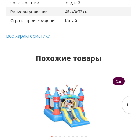
Срок гарантии
30 дней.
Размеры упаковки
45x43x72 см
Страна происхождения
Китай
Все характеристики
Похожие товары
Хит