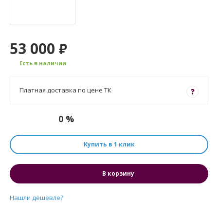
53 000
₽
Есть в наличии
Платная доставка по цене ТК
?
0 %
Купить в 1 клик
В корзину
Нашли дешевле?