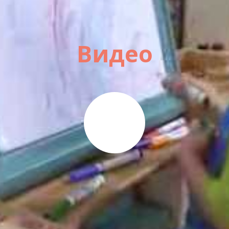
Видео