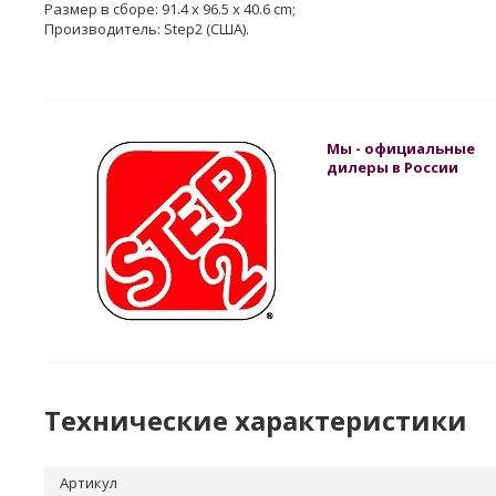
Размер в сборе: 91.4 x 96.5 x 40.6 cm;
Производитель: Step2 (США).
Мы - официальные
дилеры в России
Технические характеристики
Артикул