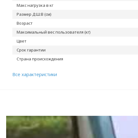
Макс нагрузка в кг
Размер Д:Ш:В (см)
Возраст
Максимальный вес пользователя (кг)
Цвет
Срок гарантии
Страна происхождения
Все характеристики