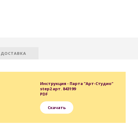
 ДОСТАВКА
Инструкция - Парта "Арт-Студио"
step2 арт. 843199
PDF
Скачать