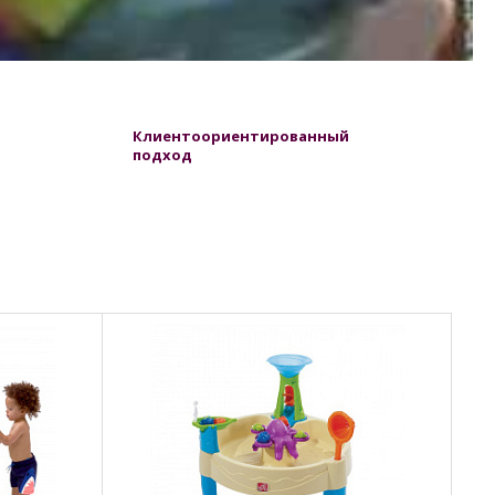
Клиентоориентированный
подход