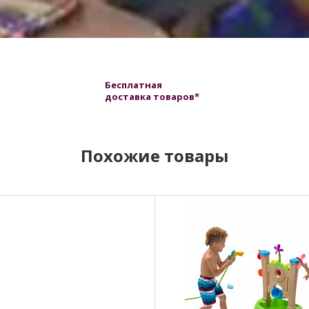
Бесплатная
доставка товаров*
Похожие товары