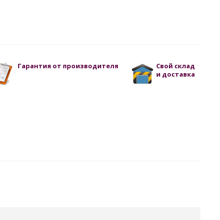
Гарантия от производителя
Свой склад
и доставка