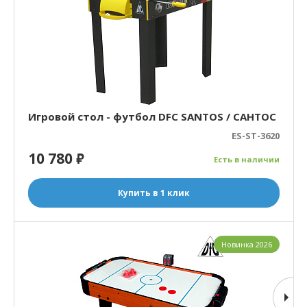
Игровой стол - футбол DFC SANTOS / САНТОС
ES-ST-3620
10 780
₽
Есть в наличии
Купить в 1 клик
Новинка 2026