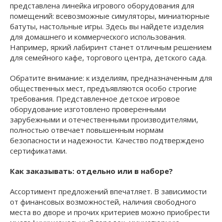
представлена линейка игрового оборудования для
помещений: всевозможные симуляторы, миниатюрные
батуты, настольные игры. Здесь вы найдете изделия
для домашнего и коммерческого использования.
Например, яркий лабиринт станет отличным решением
для семейного кафе, торгового центра, детского сада.
Обратите внимание: к изделиям, предназначенным для
общественных мест, предъявляются особо строгие
требования. Представленное детское игровое
оборудование изготовлено проверенными
зарубежными и отечественными производителями,
полностью отвечает повышенным нормам
безопасности и надежности. Качество подтверждено
сертификатами.
Как заказывать: отдельно или в наборе?
Ассортимент предложений впечатляет. В зависимости
от финансовых возможностей, наличия свободного
места во дворе и прочих критериев можно приобрести