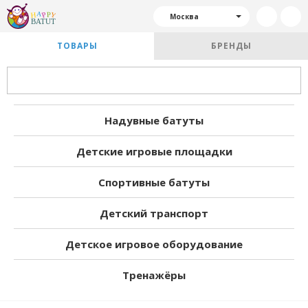
Москва
ТОВАРЫ
БРЕНДЫ
Надувные батуты
Детские игровые площадки
Спортивные батуты
Детский транспорт
Детское игровое оборудование
Тренажёры