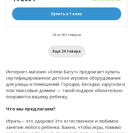
Купить в 1 клик
24 из 505 товаров
Еще 24 товара
Интернет-магазин «Хэппи Батут» предлагает купить
сертифицированное детское игровое оборудование
для улицы и помещений. Городки, беседки, карусели и
пластмассовые домики — такой подарок обязательно
понравится вашему ребенку.
Что мы предлагаем?
Играть – это здорово! Это естественное и любимое
занятие любого ребенка. Важно, чтобы игры, помимо