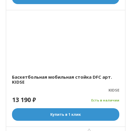
Баскетбольная мобильная стойка DFC арт.
KIDSE
KIDSE
13 190
₽
Есть в наличии
Купить в 1 клик