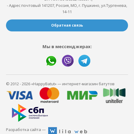
- Адрес почтовый 141207, Россия, МО, г. Пушкино, ул.Тургенева,
14-11
Обратная связь
Мы в мессенджерах:
© 2012 - 2026 «HappyBatut» — интернет-магазин батутов
Разработка сайта —