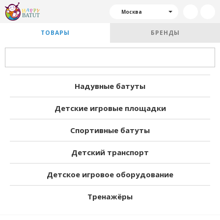
Москва
ТОВАРЫ
БРЕНДЫ
Надувные батуты
Детские игровые площадки
Спортивные батуты
Детский транспорт
Детское игровое оборудование
Тренажёры