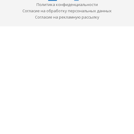
Политика конфиденциальности
Согласие на обработку персональных данных
Согласие на рекламную рассылку