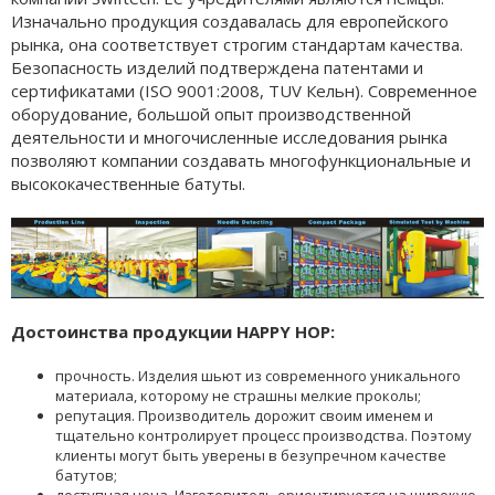
Изначально продукция создавалась для европейского
рынка, она соответствует строгим стандартам качества.
Безопасность изделий подтверждена патентами и
сертификатами (ISO 9001:2008, TUV Кельн). Современное
оборудование, большой опыт производственной
деятельности и многочисленные исследования рынка
позволяют компании создавать многофункциональные и
высококачественные батуты.
Достоинства продукции HAPPY HOP:
прочность. Изделия шьют из современного уникального
материала, которому не страшны мелкие проколы;
репутация. Производитель дорожит своим именем и
тщательно контролирует процесс производства. Поэтому
клиенты могут быть уверены в безупречном качестве
батутов;