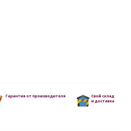
Гарантия от производителя
Свой склад
и доставка