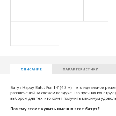
ОПИСАНИЕ
ХАРАКТЕРИСТИКИ
Батут Happy Batut Fun 14' (4,3 м) – это идеальное реш
развлечений на свежем воздухе. Его прочная конструк
выбором для тех, кто хочет получить максимум удовол
Почему стоит купить именно этот батут?