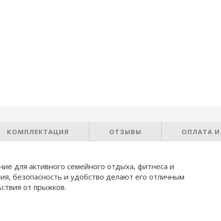
КОМПЛЕКТАЦИЯ
ОТЗЫВЫ
ОПЛАТА И
ение для активного семейного отдыха, фитнеса и
ция, безопасность и удобство делают его отличным
ьствия от прыжков.