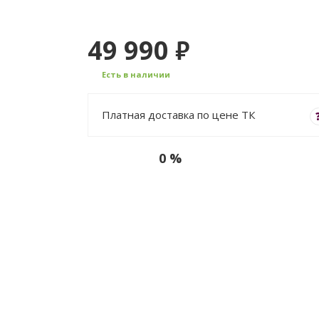
49 990
₽
Есть в наличии
Платная доставка по цене ТК
0 %