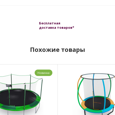
Бесплатная
доставка товаров*
Похожие товары
Новинка