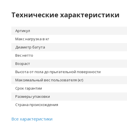
Технические характеристики
Артикул
Макс нагрузка в кг
Диаметр батута
Вес нетто
Возраст
Высота от пола до прыгательной поверхности
Максимальный вес пользователя (кг)
Срок гарантии
Размеры упаковки
Страна происхождения
Все характеристики