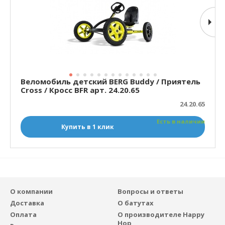
Веломобиль детский BERG Buddy / Приятель
Cross / Кросс BFR арт. 24.20.65
24.20.65
Есть в наличии
Купить в 1 клик
О компании
Вопросы и ответы
Доставка
О батутах
Оплата
О производителе Happy
Hop