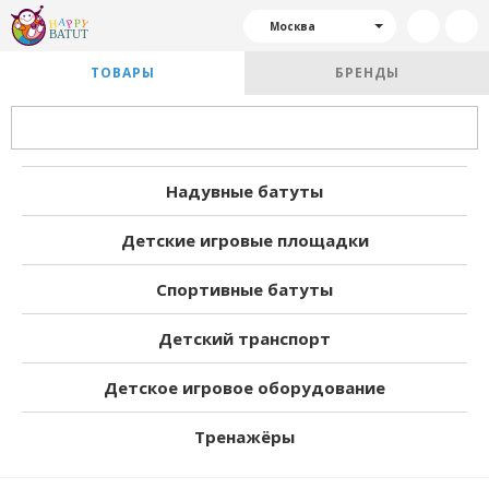
Москва
ТОВАРЫ
БРЕНДЫ
Надувные батуты
Детские игровые площадки
Спортивные батуты
Детский транспорт
Детское игровое оборудование
Тренажёры