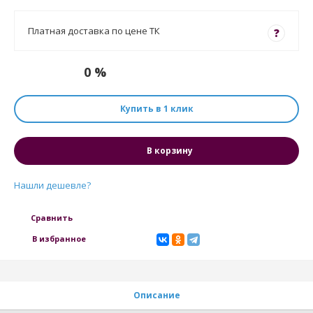
Платная доставка по цене ТК
?
0 %
Купить в 1 клик
В корзину
Нашли дешевле?
Сравнить
В избранное
Описание