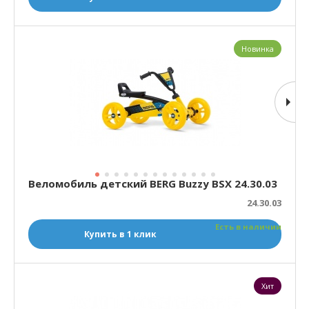
Новинка
Веломобиль детский BERG Buzzy BSX 24.30.03
24.30.03
Есть в наличии
Купить в 1 клик
Хит