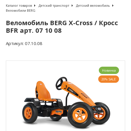
Каталог товаров
Детский транспорт
Детский веломобиль
Веломобили BERG
Веломобиль BERG X-Cross / Кросс
BFR арт. 07 10 08
Артикул:
07.10.08
Новинка
20% SALE