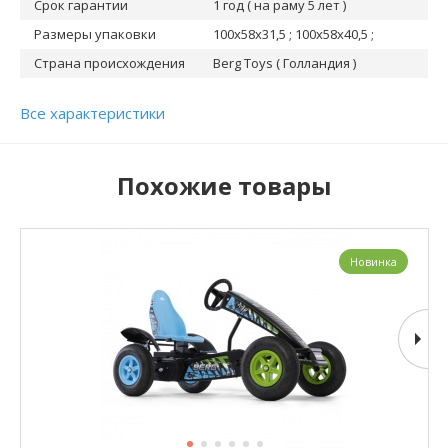
Срок гарантии
1 год ( на раму 5 лет )
Размеры упаковки
100x58x31,5 ; 100x58x40,5 ;
Страна происхождения
Berg Toys ( Голландия )
Все характеристики
Похожие товары
Новинка