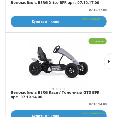
Веломобиль BERG X-ite BFR арт. 07.10.17.00
07.10.17.00
Есть в наличии
Купить в 1 клик
Новинка
Веломобиль BERG Race / Гоночный GTS BFR
арт. 07.10.14.00
07.10.14.00
Есть в наличии
Купить в 1 клик