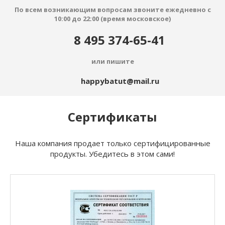
По всем возникающим вопросам звоните ежедневно с
10:00 до 22:00 (время московское)
8 495 374-65-41
или пишите
happybatut@mail.ru
Сертификаты
Наша компания продает только сертифицированные
продукты. Убедитесь в этом сами!