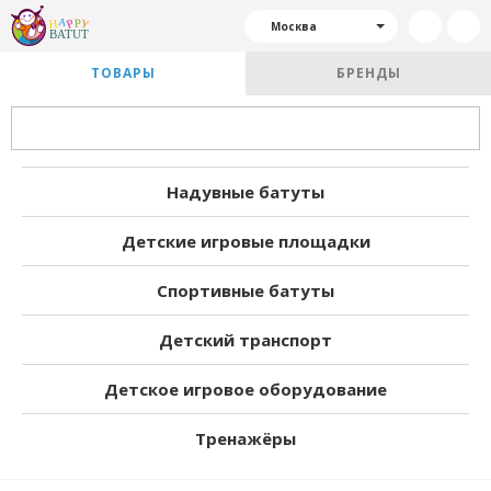
Москва
ТОВАРЫ
БРЕНДЫ
Надувные батуты
Детские игровые площадки
Спортивные батуты
Детский транспорт
Детское игровое оборудование
Тренажёры