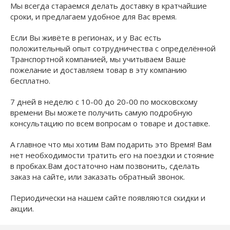
Мы всегда стараемся делать доставку в кратчайшие
сроки, и предлагаем удобное для Вас время.
Если Вы живёте в регионах, и у Вас есть
положительный опыт сотрудничества с определённой
Транспортной компанией, мы учитываем Ваше
пожелание и доставляем товар в эту компанию
бесплатно.
7 дней в неделю с 10-00 до 20-00 по московскому
времени Вы можете получить самую подробную
консультацию по всем вопросам о товаре и доставке.
А главное что мы хотим Вам подарить это Время! Вам
нет необходимости тратить его на поездки и стояние
в пробках.Вам достаточно нам позвонить, сделать
заказ на сайте, или заказать обратный звонок.
Периодически на нашем сайте появляются
скидки и
акции
.