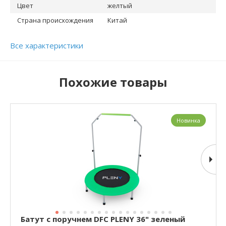
Цвет
желтый
Страна происхождения
Китай
Все характеристики
Похожие товары
Новинка
Батут с поручнем DFC PLENY 36" зеленый