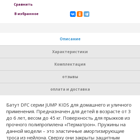
Сравнить
В избранное
Описание
Характеристики
Комплектация
отзывы
оплата и доставка
Батут DFC серии JUMP KIDS для домашнего и уличного
применения. Предназначен для детей в возрасте от 3
до 6 лет, весом до 45 кг. Поверхность для прыжков из
прочного полипропилена «Перматрон». Пружины на
данной модели – это эластичные амортизирующие
троса из нейлона. Сверху они закрыты защитным