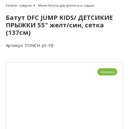
Каталог товаров
Мини-батуты для фитнеса и отдыха
Батут DFC JUMP KIDS/ ДЕТСИКИЕ
ПРЫЖКИ 55" желт/син, сетка
(137см)
Артикул:
55INCH-JD-YB
Новинка