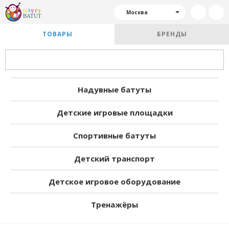
Москва
ТОВАРЫ
БРЕНДЫ
Надувные батуты
Детские игровые площадки
Спортивные батуты
Детский транспорт
Детское игровое оборудование
Тренажёры