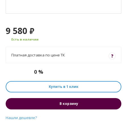
9 580
₽
Есть в наличии
Платная доставка по цене ТК
?
0 %
Купить в 1 клик
В корзину
Нашли дешевле?