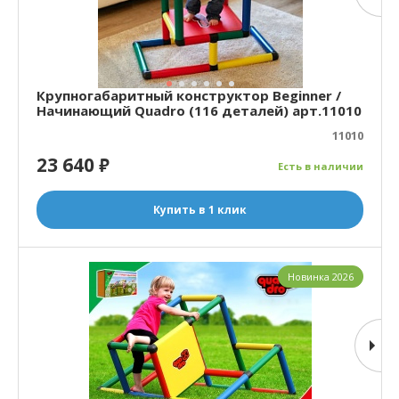
Крупногабаритный конструктор Beginner /
Начинающий Quadro (116 деталей) арт.11010
11010
23 640
₽
Есть в наличии
Купить в 1 клик
Новинка 2026