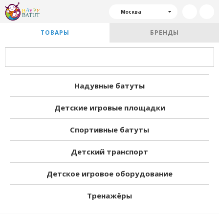
Москва
ТОВАРЫ
БРЕНДЫ
Надувные батуты
Детские игровые площадки
Спортивные батуты
Детский транспорт
Детское игровое оборудование
Тренажёры