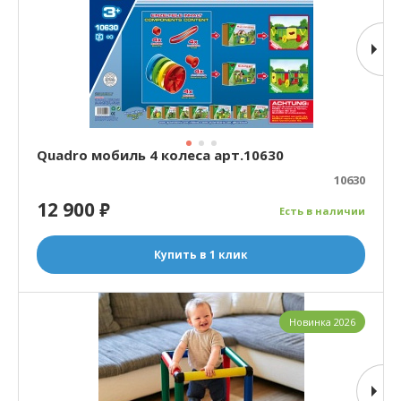
Quadro мобиль 4 колеса арт.10630
10630
12 900
₽
Есть в наличии
Купить в 1 клик
Новинка 2026