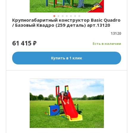
Крупногабаритный конструктор Basic Quadro
/ Базовый Квадро (259 деталь) арт.13120
13120
61 415
₽
Есть в наличии
Купить в 1 клик