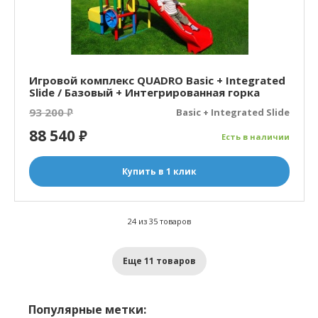
Игровой комплекс QUADRO Basic + Integrated
Slide / Базовый + Интегрированная горка
93 200
₽
Basic + Integrated Slide
88 540
₽
Есть в наличии
Купить в 1 клик
24 из 35 товаров
Еще 11 товаров
Популярные метки: