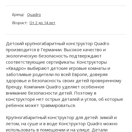
Бренд:
Quadro
Возраст:
От 2 до 14 лет
Детский крупногабаритный конструктор Quadro
производится в Германии. Высокое качество и
экологическую безопасность подтверждают
соответствующие сертификаты. Конструкторы
«Квадро» выбирают детские игровые комнаты и
заботливые родители по всей Европе, доверяя
здоровье и безопасность своих детей проверенному
бренду. Компания Quadro уделяет особенное
внимание безопасности детей. Поэтому в
конструкторе нет острых деталей и углов, об которые
ребенок может травмироваться.
Крупногабаритный конструктор для детей: зимой и
летом, на суше и в воде Конструктор Quadro можно
использовать в помещении и на улице. Детали