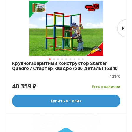
Крупногабаритный конструктор Starter
Quadro / Стартер Квадро (200 деталь) 12840
12840
40 359
₽
Есть в наличии
Купить в 1 клик