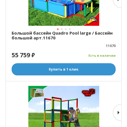
Большой бассейн Quadro Pool large / Бассейн
большой арт.11670
11670
55 759
₽
Есть в наличии
Купить в 1 клик