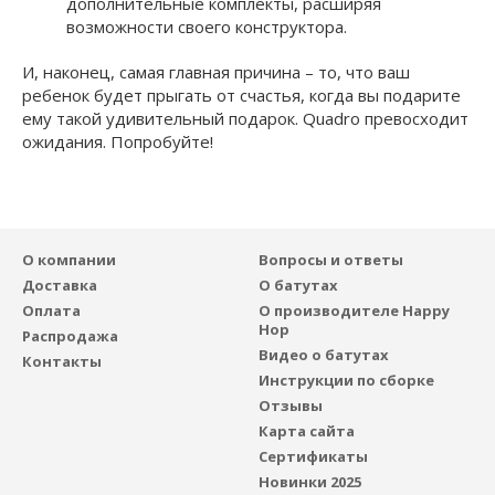
дополнительные комплекты, расширяя
возможности своего конструктора.
И, наконец, самая главная причина – то, что ваш
ребенок будет прыгать от счастья, когда вы подарите
ему такой удивительный подарок. Quadro превосходит
ожидания. Попробуйте!
О компании
Вопросы и ответы
Доставка
О батутах
Оплата
О производителе Happy
Hop
Распродажа
Видео о батутах
Контакты
Инструкции по сборке
Отзывы
Карта сайта
Сертификаты
Новинки 2025