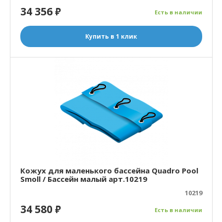
34 356
₽
Есть в наличии
Купить в 1 клик
Кожух для маленького бассейна Quadro Pool
Smoll / Бассейн малый арт.10219
10219
34 580
₽
Есть в наличии