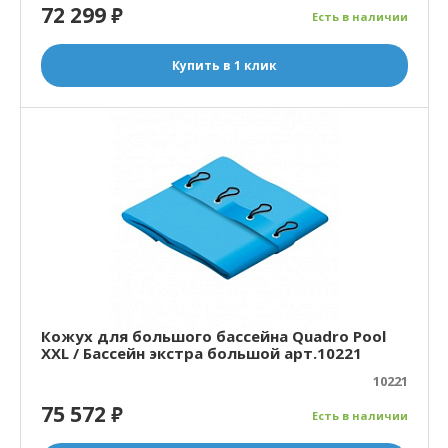
72 299
₽
Есть в наличии
Купить в 1 клик
Кожух для большого бассейна Quadro Pool
XXL / Бассейн экстра большой арт.10221
10221
75 572
₽
Есть в наличии