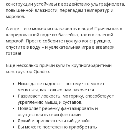
конструкции устойчивы к воздействию ультрафиолета,
повышенной влажности, перепадам температур и
морозов.
А еще – его можно использовать в воде! Причем как в
хлорированной воде из бассейна, так и в соленой
морской. Просто соберите нужную конструкцию,
опустите в воду – и увлекательная игра в аквапарк
готова!
Еще несколько причин купить крупногабаритный
конструктор Quadro:
Никогда не надоест – потому что может
меняться, как только вам захочется.
Развивает ловкость, моторику, способствует
укреплению мышц и суставов.
Позволяет ребенку фантазировать и
осуществлять свои фантазии.
Яркий и привлекательный дизайн.
Вы можете постепенно приобретать