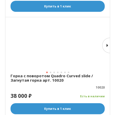
Купить в 1 клик
Горка с поворотом Quadro Curved slide /
Загнутая горка арт. 10020
10020
38 000
₽
Есть в наличии
Купить в 1 клик