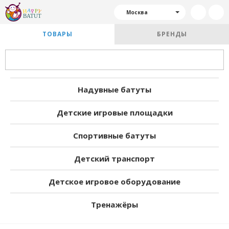
Москва
ТОВАРЫ
БРЕНДЫ
Надувные батуты
Детские игровые площадки
Спортивные батуты
Детский транспорт
Детское игровое оборудование
Тренажёры