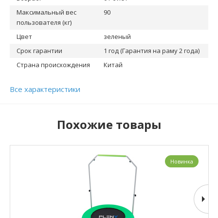
Максимальный вес
90
пользователя (кг)
Цвет
зеленый
Срок гарантии
1 год (Гарантия на раму 2 года)
Страна происхождения
Китай
Все характеристики
Похожие товары
Новинка