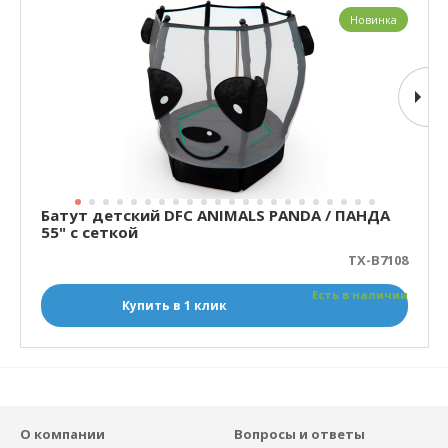
Новинка
Батут детский DFC ANIMALS PANDA / ПАНДА
55" с сеткой
TX-B7108
Есть в наличии
Купить в 1 клик
О компании
Вопросы и ответы