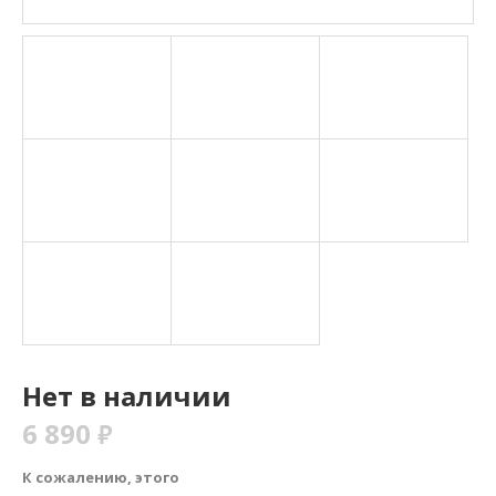
Нет в наличии
6 890
₽
К сожалению, этого