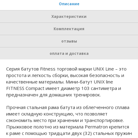
Описание
Характеристики
Комплектация
отзывы
оплата и доставка
Серия батутов Fitness торговой марки UNIX Line – это
простота и легкость сборки, высокая безопасность и
качественные материалы. Мини-батут UNIX line
FITNESS Compact имеет диаметр 103 сантиметра и
предназначен для домашних тренировок.
Прочная стальная рама батута из облегченного сплава
имеет складную конструкцию, что позволяет
сэкономить место при хранении и транспортировке.
Прыжковое полотно из материала Permatron крепится
к раме с помощью тридцати двух (32) стальных пружин