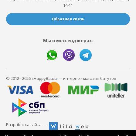
14-11
Обратная связь
Мы в мессенджерах:
© 2012 - 2026 «HappyBatut» — интернет-магазин батутов
Разработка сайта —
Политика конфиденциальности