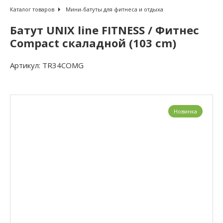
Каталог товаров
Мини-батуты для фитнеса и отдыха
Батут UNIX line FITNESS / Фитнес
Compact скаладной (103 cm)
Артикул:
TR34COMG
Новинка