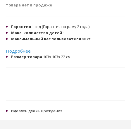
товара нет в продаже
Гарантия
1 год (Гарантия на раму 2 года)
Макс. количество детей
1
Максимальный вес пользователя
90 кг.
Подробнее
Размер товара
103х 103х 22 см
Идеален для Дня рождения