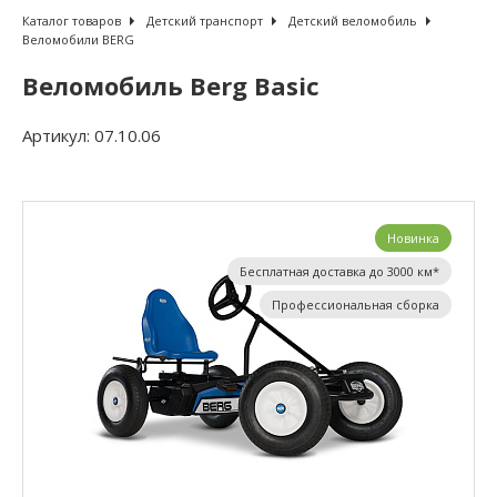
Каталог товаров
Детский транспорт
Детский веломобиль
Веломобили BERG
Веломобиль Berg Basic
Артикул:
07.10.06
Новинка
Бесплатная доставка до 3000 км*
Профессиональная сборка