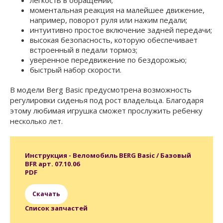
легкость в обращении;
моментальная реакция на малейшее движение,
например, поворот руля или нажим педали;
интуитивно простое включение задней передачи;
высокая безопасность, которую обеспечивает
встроенный в педали тормоз;
уверенное передвижение по бездорожью;
быстрый набор скорости.
В модели Berg Basic предусмотрена возможность
регулировки сиденья под рост владельца. Благодаря
этому любимая игрушка сможет прослужить ребенку
несколько лет.
Инструкция - Веломобиль BERG Basic / Базовый
BFR арт. 07.10.06
PDF
Скачать
Список запчастей