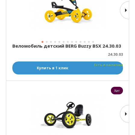
Веломобиль детский BERG Buzzy BSX 24.30.03
24.30.03
Есть в наличии
Купить в 1 клик
Хит