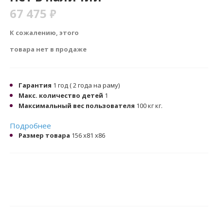
67 475
₽
К сожалению, этого
товара нет в продаже
Гарантия
1 год ( 2 года на раму)
Макс. количество детей
1
Максимальный вес пользователя
100 кг кг.
Подробнее
Размер товара
156 x81 x86