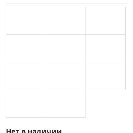
Нет в наличии