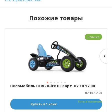
Похожие товары
Новинка
Веломобиль BERG X-ite BFR арт. 07.10.17.00
07.10.17.00
Есть в наличии
Купить в 1 клик