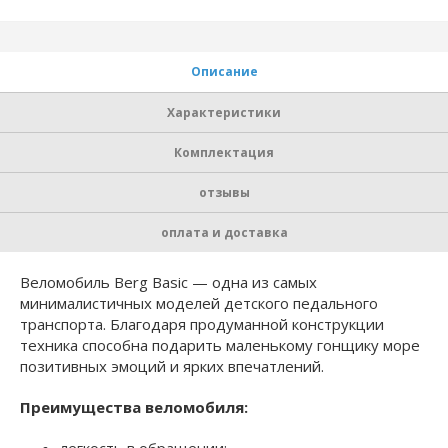
Описание
Характеристики
Комплектация
отзывы
оплата и доставка
Веломобиль Berg Basic — одна из самых
минималистичных моделей детского педального
транспорта. Благодаря продуманной конструкции
техника способна подарить маленькому гонщику море
позитивных эмоций и ярких впечатлений.
Преимущества веломобиля: