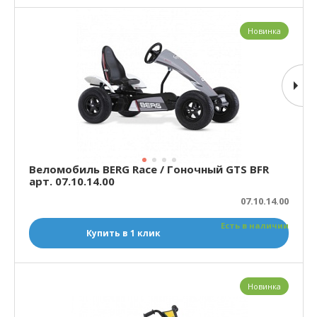
Новинка
Веломобиль BERG Race / Гоночный GTS BFR
арт. 07.10.14.00
07.10.14.00
Есть в наличии
Купить в 1 клик
Новинка