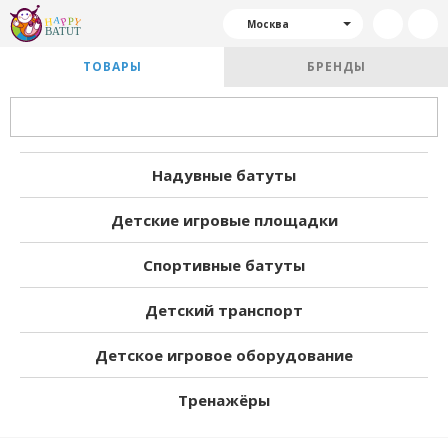
Москва
ТОВАРЫ
БРЕНДЫ
Надувные батуты
Детские игровые площадки
Спортивные батуты
Детский транспорт
Детское игровое оборудование
Тренажёры