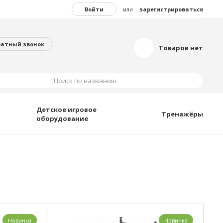
Войти
или
зарегистрироваться
ратный звонок
Товаров нет
Поиск по названию
Детское игровое
Тренажёры
оборудование
Новинка
Новинка