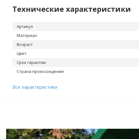
Технические характеристики
Артикул
Материал
Возраст
Цвет
Срок гарантии
Страна происхождения
Все характеристики