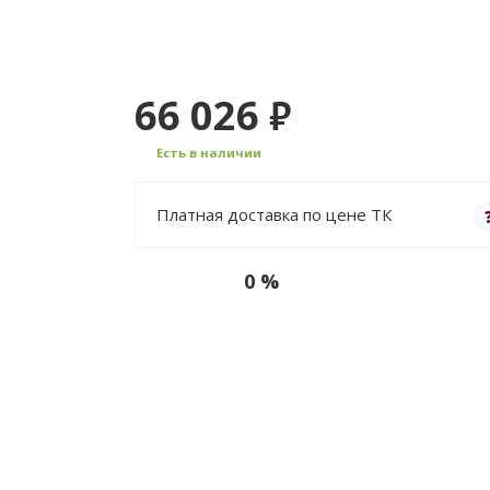
66 026
₽
Есть в наличии
Платная доставка по цене ТК
0 %