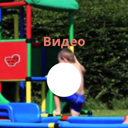
Видео