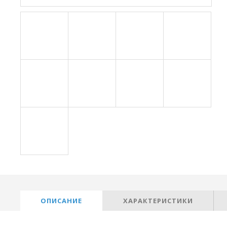
ОПИСАНИЕ
ХАРАКТЕРИСТИКИ