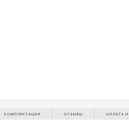
КОМПЛЕКТАЦИЯ
ОТЗЫВЫ
ОПЛАТА И