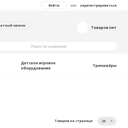
Войти
или
зарегистрироваться
ратный звонок
Товаров нет
Поиск по названию
Детское игровое
Тренажёры
оборудование
Товаров на странице
24