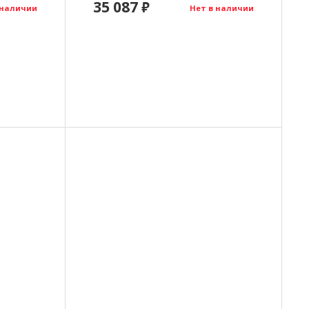
35 087
₽
 наличии
Нет в наличии