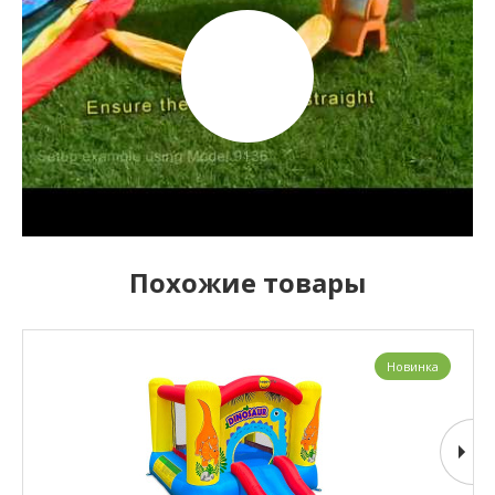
Похожие товары
Новинка