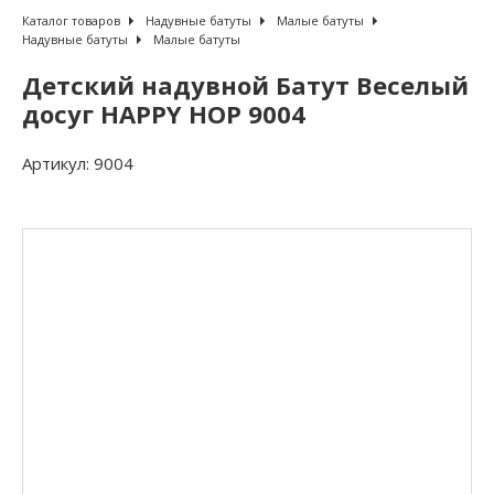
Каталог товаров
Надувные батуты
Малые батуты
Надувные батуты
Малые батуты
Детский надувной Батут Веселый
досуг HAPPY HOP 9004
Артикул:
9004