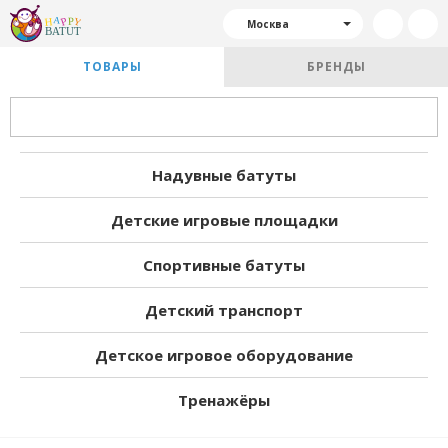
Москва
ТОВАРЫ
БРЕНДЫ
Надувные батуты
Детские игровые площадки
Спортивные батуты
Детский транспорт
Детское игровое оборудование
Тренажёры