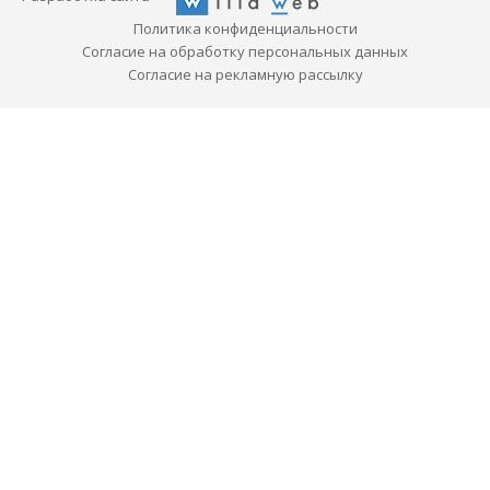
Политика конфиденциальности
Согласие на обработку персональных данных
Согласие на рекламную рассылку