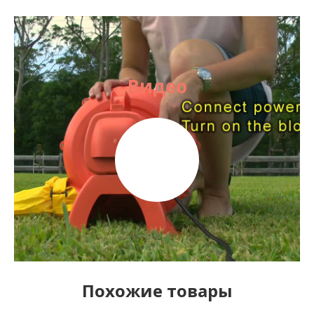
Видео
Похожие товары