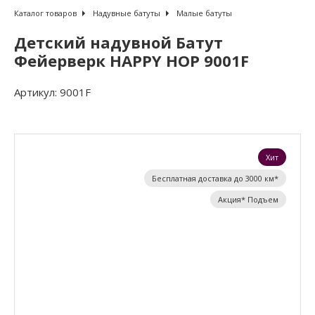
Каталог товаров
Надувные батуты
Малые батуты
Детский надувной Батут
Фейерверк HAPPY HOP 9001F
Артикул:
9001F
Хит
Бесплатная доставка до 3000 км*
Акция* Подъем