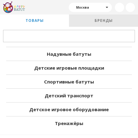
Москва
ТОВАРЫ
БРЕНДЫ
Надувные батуты
Детские игровые площадки
Спортивные батуты
Детский транспорт
Детское игровое оборудование
Тренажёры