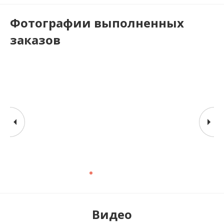
Фотографии выполненных
заказов
Видео