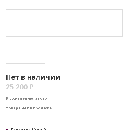
Нет в наличии
25 200
₽
К сожалению, этого
товара нет в продаже
Гарантия
30 дней.