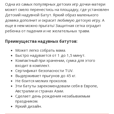
Одна из самых популярных детских игр дочки-матери
может смело перенестись на площадку, где установлен
Детский надувной Батут. Яркий образ маленького
домика дополнит и окрасит любимую детскую игру. А
еще в нем можно прыгать! Защитная сетка оградит
ребенка от падения и не желательных травм.
Преимущества надувных батутов:
Может легко собрать мама.
Быстро надувается от 1 до 1,5 минут.
Компактный при хранении, сумка для этого
входит в комплект.
Сертификат безопасности TUV.
Выдерживает прыгунов до 45 кг.
Не боится мелких проколов.
Эти батуты зарекомендовали себя в Европе,
Австралии и странах Азии.
Сделает день рождения незабываемым
праздником.
Яркий дизайн.