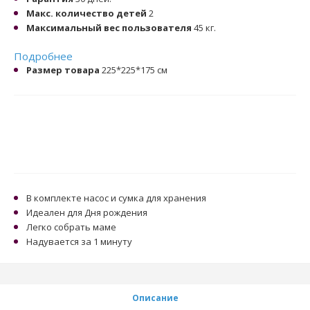
Макс. количество детей
2
Максимальный вес пользователя
45 кг.
Подробнее
Размер товара
225*225*175 cм
В комплекте насос и сумка для хранения
Идеален для Дня рождения
Легко собрать маме
Надувается за 1 минуту
Описание