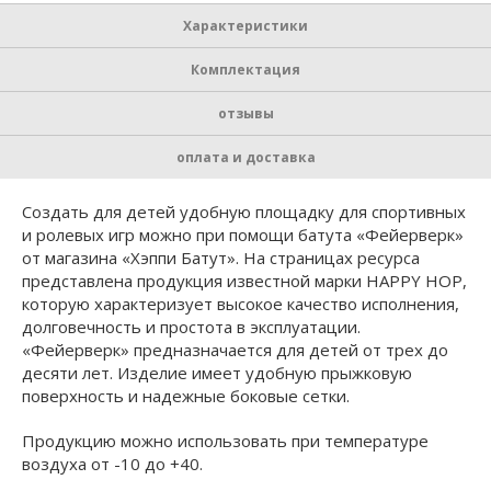
Характеристики
Комплектация
отзывы
оплата и доставка
Создать для детей удобную площадку для спортивных
и ролевых игр можно при помощи батута «Фейерверк»
от магазина «Хэппи Батут». На страницах ресурса
представлена продукция известной марки HAPPY HOP,
которую характеризует высокое качество исполнения,
долговечность и простота в эксплуатации.
«Фейерверк» предназначается для детей от трех до
десяти лет. Изделие имеет удобную прыжковую
поверхность и надежные боковые сетки.
Продукцию можно использовать при температуре
воздуха от -10 до +40.