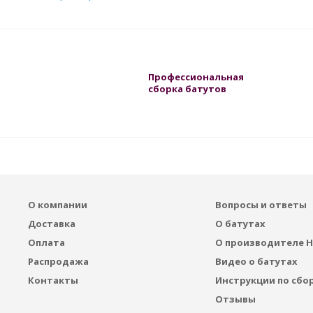
Профессиональная
сборка батутов
О компании
Вопросы и ответы
Доставка
О батутах
Оплата
О производителе H
Распродажа
Видео о батутах
Контакты
Инструкции по сбо
Отзывы