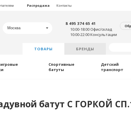
упателям
Распродажа
Контакты
8 495 374 65 41
Об
Москва
10:00-18:00 Офис/склад
10:00-22:00 Консультации
ТОВАРЫ
БРЕНДЫ
 игровые
Спортивные
Детский
ки
батуты
транспорт
дувной батут С ГОРКОЙ СП.