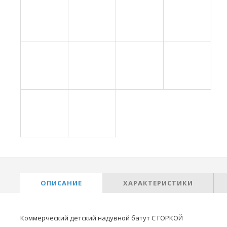
ОПИСАНИЕ
ХАРАКТЕРИСТИКИ
Коммерческий детский надувной батут С ГОРКОЙ