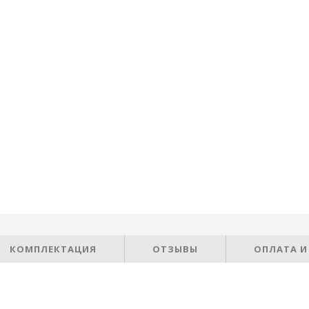
КОМПЛЕКТАЦИЯ
ОТЗЫВЫ
ОПЛАТА И