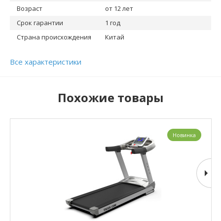
Возраст
от 12 лет
Срок гарантии
1 год
Страна происхождения
Китай
Все характеристики
Похожие товары
Новинка