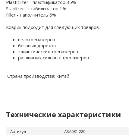
Plasticlizer - пластификатор 35%
Stablizer - стабилизатор 1%
Filler - наполнитель 5%
Коврик подходит для следующих товаров:
велотренажеров
беговых дорожек
эллиптических тренажеров
различных силовых тренажеров
Страна производства: Китай
Технические характеристики
Артикул
ASA081-220