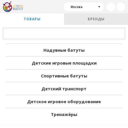
Москва
ТОВАРЫ
БРЕНДЫ
Надувные батуты
Детские игровые площадки
Спортивные батуты
Детский транспорт
Детское игровое оборудование
Тренажёры