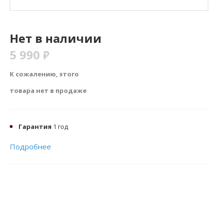
Нет в наличии
5 990
₽
К сожалению, этого
товара нет в продаже
Гарантия
1 год
Подробнее