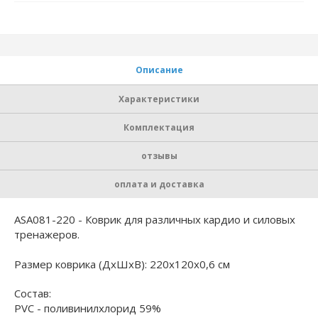
Описание
Характеристики
Комплектация
отзывы
оплата и доставка
ASA081-220 - Коврик для различных кардио и силовых
тренажеров.
Размер коврика (ДхШхВ): 220x120x0,6 см
Состав:
PVC - поливинилхлорид 59%