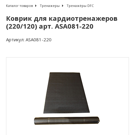
Каталог товаров
Тренажеры
Тренажёры DFC
Коврик для кардиотренажеров
(220/120) арт. ASA081-220
Артикул:
ASA081-220