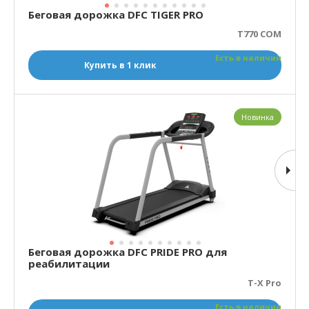
Беговая дорожка DFC TIGER PRO
T770 COM
Есть в наличии
Купить в 1 клик
Новинка
Беговая дорожка DFC PRIDE PRO для
реабилитации
T-X Pro
Есть в наличии